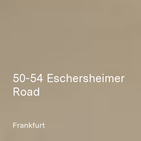
50-54 Eschersheimer
Road
Frankfurt