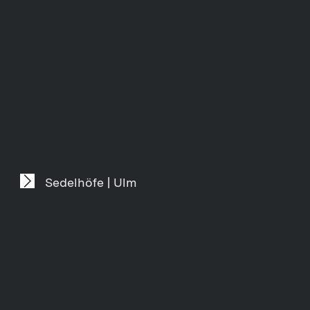
Sedelhöfe | Ulm