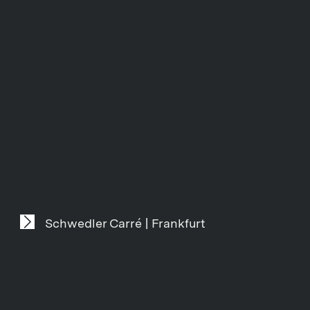
Schwedler Carré | Frankfurt