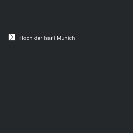
Hoch der Isar | Munich