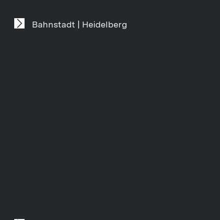
Bahnstadt | Heidelberg