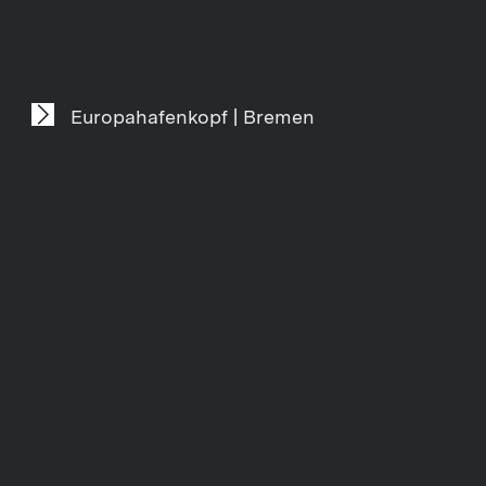
Europahafenkopf | Bremen