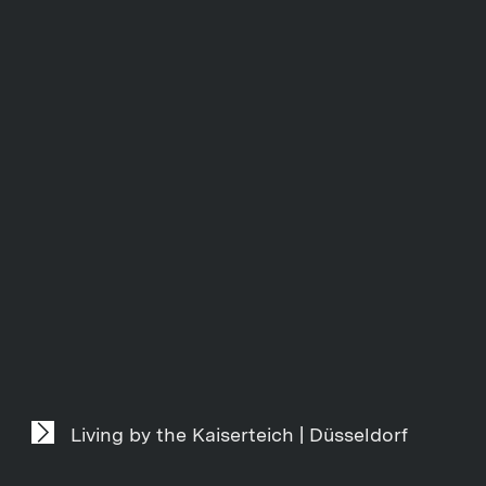
Living by the Kaiserteich | Düsseldorf