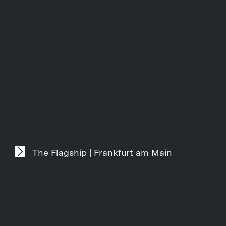
The Flagship | Frankfurt am Main