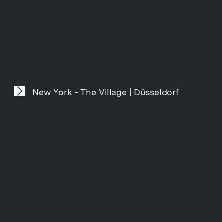
New York - The Village | Düsseldorf