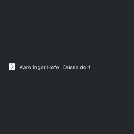
Karolinger Höfe | Düsseldorf