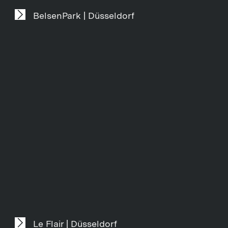
BelsenPark | Düsseldorf
Le Flair | Düsseldorf