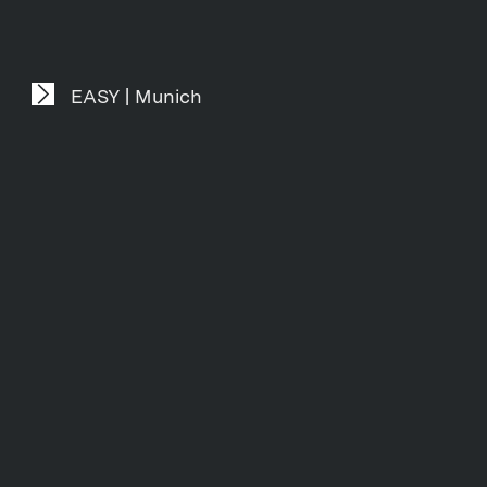
EASY | Munich