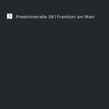
Friedrichstraße 39 | Frankfurt am Main