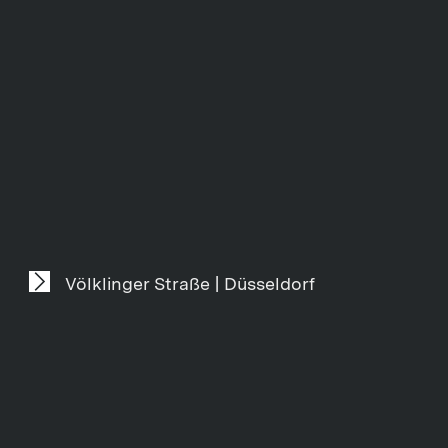
Völklinger Straße | Düsseldorf