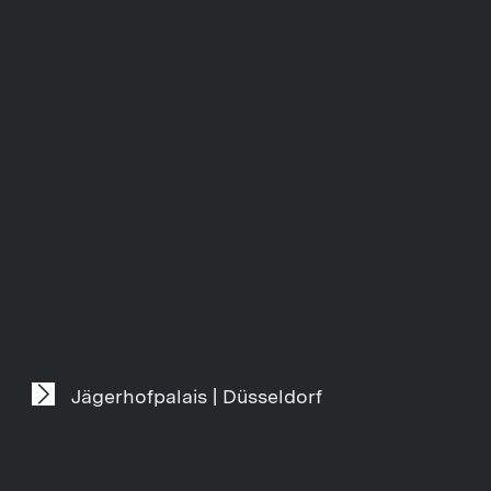
Jägerhofpalais | Düsseldorf