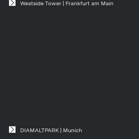
Westside Tower | Frankfurt am Main
DIAMALTPARK | Munich