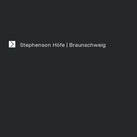
Stephenson Höfe | Braunschweig