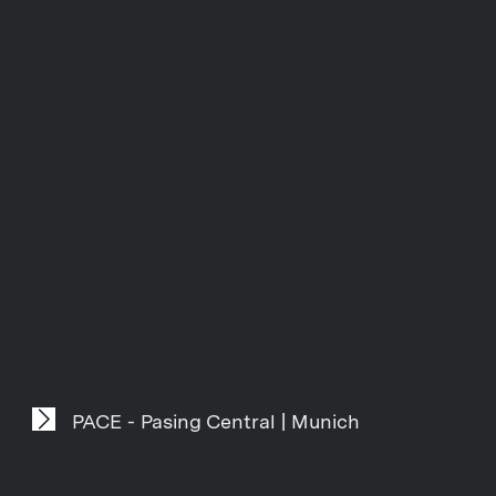
PACE - Pasing Central | Munich