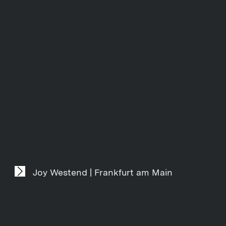
Joy Westend | Frankfurt am Main