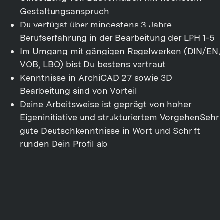
Gestaltungsanspruch
Du verfügst über mindestens 3 Jahre
Berufserfahrung in der Bearbeitung der LPH 1-5
Im Umgang mit gängigen Regelwerken (DIN/EN,
VOB, LBO) bist Du bestens vertraut
Kenntnisse in ArchiCAD 27 sowie 3D
Bearbeitung sind von Vorteil
Deine Arbeitsweise ist geprägt von hoher
Eigeninitiative und strukturiertem VorgehenSehr
gute Deutschkenntnisse in Wort und Schrift
runden Dein Profil ab
Das kannst Du von uns erwarten