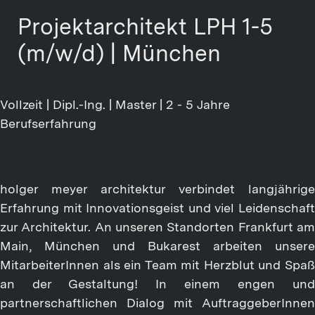
Projektarchitekt LPH 1-5
(m/w/d) | München
Vollzeit | Dipl.-Ing. | Master | 2 - 5 Jahre
Berufserfahrung
holger meyer architektur verbindet langjährige
Erfahrung mit Innovationsgeist und viel Leidenschaft
zur Architektur. An unseren Standorten Frankfurt am
Main, München und Bukarest arbeiten unsere
MitarbeiterInnen als ein Team mit Herzblut und Spaß
an der Gestaltung! In einem engen und
partnerschaftlichen Dialog mit AuftraggeberInnen