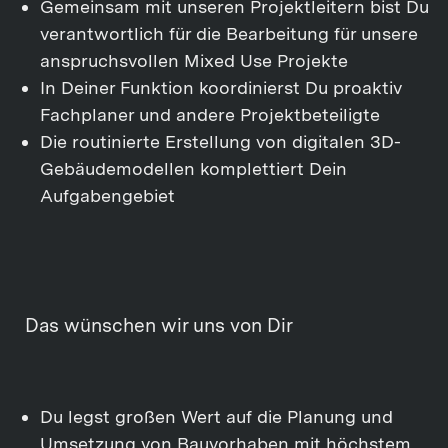
Gemeinsam mit unseren Projektleitern bist Du
verantwortlich für die Bearbeitung für unsere
anspruchsvollen Mixed Use Projekte
In Deiner Funktion koordinierst Du proaktiv
Fachplaner und andere Projektbeteiligte
Die routinierte Erstellung von digitalen 3D-
Gebäudemodellen komplettiert Dein
Aufgabengebiet
Das wünschen wir uns von Dir
Du legst großen Wert auf die Planung und
Umsetzung von Bauvorhaben mit höchstem