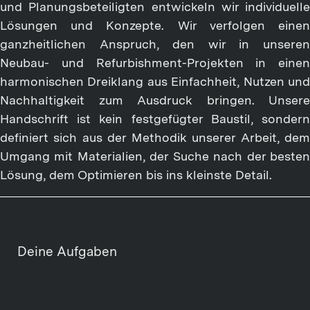
und Planungsbeteiligten entwickeln wir individuelle
Lösungen und Konzepte. Wir verfolgen einen
ganzheitlichen Anspruch, den wir in unseren
Neubau- und Refurbishment-Projekten in einen
harmonischen Dreiklang aus Einfachheit, Nutzen und
Nachhaltigkeit zum Ausdruck bringen. Unsere
Handschrift ist kein festgefügter Baustil, sondern
definiert sich aus der Methodik unserer Arbeit, dem
Umgang mit Materialien, der Suche nach der besten
Lösung, dem Optimieren bis ins kleinste Detail.
Deine Aufgaben