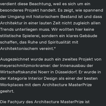
verdient diese Beachtung, weil es sich um ein
besonderes Projekt handelt. Es zeigt, wie spannend
der Umgang mit historischem Bestand ist und dass
Architektur in einer lauten Zeit nicht zugleich allen
Trends unterliegen muss. Wir wollten hier keine
stilistische Spielerei, sondern ein klares Gebäude
schaffen, das Ruhe und Spiritualität mit
Architektonischem vereint.“
Ausgezeichnet wurde auch ein zweites Projekt von
meyerschmitzmorkramer: der Innenausbau der
Wirtschaftskanzlei Noerr in Düsseldorf. Er wurde in
der Kategorie Interior Design als einer der besten
Workplaces mit dem Architecture MasterPrize
geehrt.
Die Fachjury des Architecture MasterPrize ist