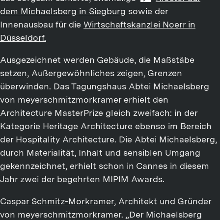
dem Michaelsberg in Siegburg
sowie der
Innenausbau für die
Wirtschaftskanzlei Noerr in
Düsseldorf.
Ausgezeichnet werden Gebäude, die Maßstäbe
setzen, Außergewöhnliches zeigen, Grenzen
überwinden. Das Tagungshaus Abtei Michaelsberg
von meyerschmitzmorkramer erhielt den
Architecture MasterPrize gleich zweifach: in der
Kategorie Heritage Architecture ebenso im Bereich
der Hospitality Architecture. Die Abtei Michaelsberg,
durch Materialität, Inhalt und sensiblen Umgang
gekennzeichnet, erhielt schon in Cannes in diesem
Jahr zwei der begehrten MIPIM Awards.
Caspar Schmitz-Morkramer
, Architekt und Gründer
von meyerschmitzmorkramer. „Der Michaelsberg