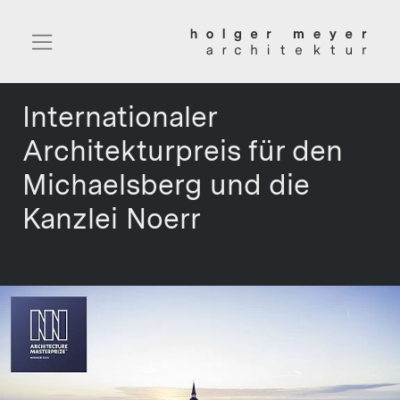
Internationaler
Architekturpreis für den
Michaelsberg und die
Kanzlei Noerr