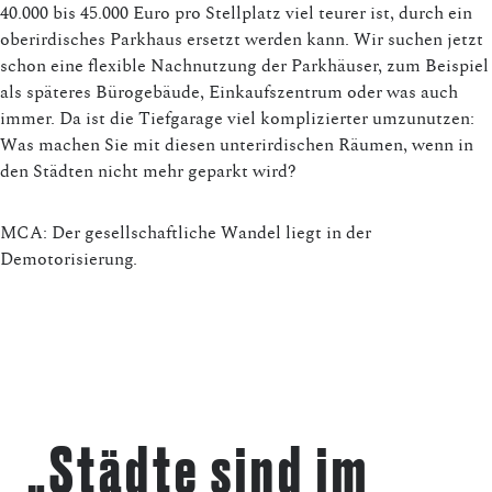
40.000 bis 45.000 Euro pro Stellplatz viel teurer ist, durch ein
oberirdisches Parkhaus ersetzt werden kann. Wir suchen jetzt
schon eine flexible Nachnutzung der Parkhäuser, zum Beispiel
als späteres Bürogebäude, Einkaufszentrum oder was auch
immer. Da ist die Tiefgarage viel komplizierter umzunutzen:
Was machen Sie mit diesen unterirdischen Räumen, wenn in
den Städten nicht mehr geparkt wird?
MCA: Der gesellschaftliche Wandel liegt in der
Demotorisierung.
„Städte sind im