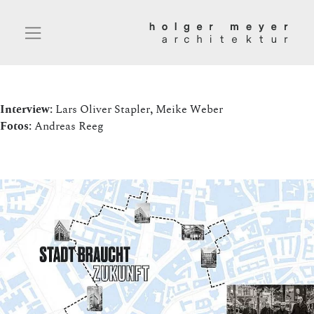
Interview:
Lars Oliver Stapler
,
Meike Weber
Fotos:
Andreas Reeg