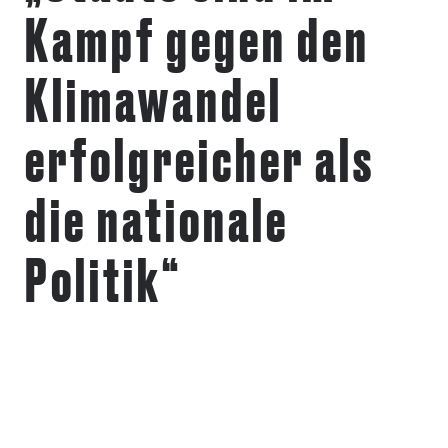
Kampf gegen den
Klimawandel
erfolgreicher als
die nationale
Politik“