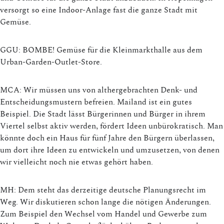
versorgt so eine Indoor-Anlage fast die ganze Stadt mit
Gemüse.
GGU: BOMBE! Gemüse für die Kleinmarkthalle aus dem
Urban-Garden-Outlet-Store.
MCA: Wir müssen uns von althergebrachten Denk- und
Entscheidungsmustern befreien. Mailand ist ein gutes
Beispiel. Die Stadt lässt Bürgerinnen und Bürger in ihrem
Viertel selbst aktiv werden, fördert Ideen unbürokratisch. Man
könnte doch ein Haus für fünf Jahre den Bürgern überlassen,
um dort ihre Ideen zu entwickeln und umzusetzen, von denen
wir vielleicht noch nie etwas gehört haben.
MH: Dem steht das derzeitige deutsche Planungsrecht im
Weg. Wir diskutieren schon lange die nötigen Änderungen.
Zum Beispiel den Wechsel vom Handel und Gewerbe zum