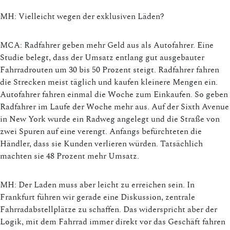
MH: Vielleicht wegen der exklusiven Läden?
MCA: Radfahrer geben mehr Geld aus als Autofahrer. Eine
Studie belegt, dass der Umsatz entlang gut ausgebauter
Fahrradrouten um 30 bis 50 Prozent steigt. Radfahrer fahren
die Strecken meist täglich und kaufen kleinere Mengen ein.
Autofahrer fahren einmal die Woche zum Einkaufen. So geben
Radfahrer im Laufe der Woche mehr aus. Auf der Sixth Avenue
in New York wurde ein Radweg angelegt und die Straße von
zwei Spuren auf eine verengt. Anfangs befürchteten die
Händler, dass sie Kunden verlieren würden. Tatsächlich
machten sie 48 Prozent mehr Umsatz.
MH: Der Laden muss aber leicht zu erreichen sein. In
Frankfurt führen wir gerade eine Diskussion, zentrale
Fahrradabstellplätze zu schaffen. Das widerspricht aber der
Logik, mit dem Fahrrad immer direkt vor das Geschäft fahren