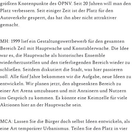
größten Knotenpunkte des ÖPNV. Seit 20 Jahren will man den
Platz verbessern. Seit einiger Zeit ist der Platz für den
Autoverkehr gesperrt, das hat ihn aber nicht attraktiver
gemacht.
MH: 1999 lief ein Gestaltungswettbewerb für den gesamten
Bereich Zeil mit Hauptwache und Konstablerwache. Die Idee
war es, die Hauptwache als historisches Ensemble
wiederherzustellen und den tieferliegenden Bereich wieder zu
schließen. Seitdem diskutiert die Stadt, was hier passieren
soll. Alle fünf Jahre bekommen wir die Aufgabe, neue Ideen zu
entwickeln. Wir planen jetzt, den abgesenkten Bereich zu
einer Art Arena umzubauen und mit Anrainern und Nutzern
ins Gespräch zu kommen. Es könnte eine Keimzelle für viele
Aktionen hier an der Hauptwache sein.
MCA: Lassen Sie die Bürger doch selbst Ideen entwickeln, als
eine Art temporärer Urbanismus. Teilen Sie den Platz in vier