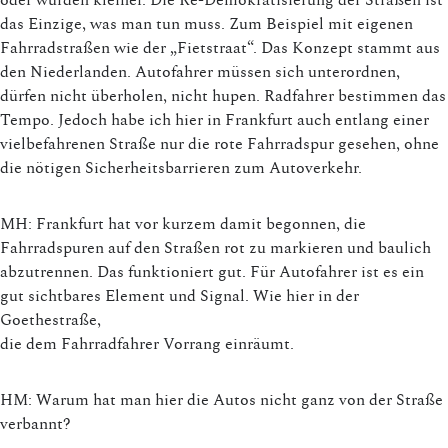
das Einzige, was man tun muss. Zum Beispiel mit eigenen
Fahrradstraßen wie der „Fietstraat“. Das Konzept stammt aus
den Niederlanden. Autofahrer müssen sich unterordnen,
dürfen nicht überholen, nicht hupen. Radfahrer bestimmen das
Tempo. Jedoch habe ich hier in Frankfurt auch entlang einer
vielbefahrenen Straße nur die rote Fahrradspur gesehen, ohne
die nötigen Sicherheitsbarrieren zum Autoverkehr.
MH: Frankfurt hat vor kurzem damit begonnen, die
Fahrradspuren auf den Straßen rot zu markieren und baulich
abzutrennen. Das funktioniert gut. Für Autofahrer ist es ein
gut sichtbares Element und Signal. Wie hier in der
Goethestraße,
die dem Fahrradfahrer Vorrang einräumt.
HM: Warum hat man hier die Autos nicht ganz von der Straße
verbannt?