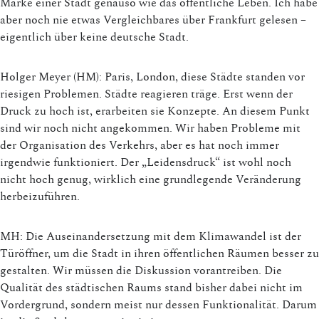
Marke einer Stadt genauso wie das öffentliche Leben. Ich habe
aber noch nie etwas Vergleichbares über Frankfurt gelesen –
eigentlich über keine deutsche Stadt.
Holger Meyer (HM): Paris, London, diese Städte standen vor
riesigen Problemen. Städte reagieren träge. Erst wenn der
Druck zu hoch ist, erarbeiten sie Konzepte. An diesem Punkt
sind wir noch nicht angekommen. Wir haben Probleme mit
der Organisation des Verkehrs, aber es hat noch immer
irgendwie funktioniert. Der „Leidensdruck“ ist wohl noch
nicht hoch genug, wirklich eine grundlegende Veränderung
herbeizuführen.
MH: Die Auseinandersetzung mit dem Klimawandel ist der
Türöffner, um die Stadt in ihren öffentlichen Räumen besser zu
gestalten. Wir müssen die Diskussion vorantreiben. Die
Qualität des städtischen Raums stand bisher dabei nicht im
Vordergrund, sondern meist nur dessen Funktionalität. Darum