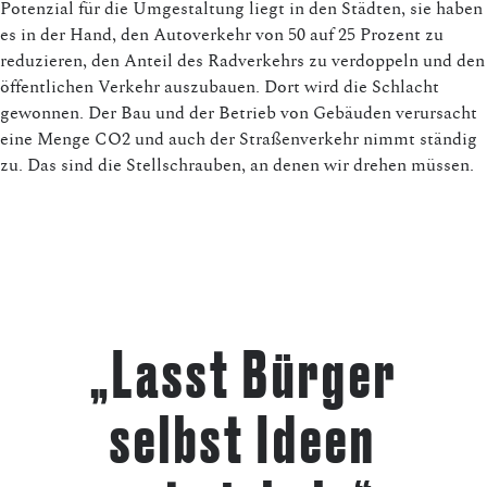
Potenzial für die Umgestaltung liegt in den Städten, sie haben
es in der Hand, den Autoverkehr von 50 auf 25 Prozent zu
reduzieren, den Anteil des Radverkehrs zu verdoppeln und den
öffentlichen Verkehr auszubauen. Dort wird die Schlacht
gewonnen. Der Bau und der Betrieb von Gebäuden verursacht
eine Menge CO2 und auch der Straßenverkehr nimmt ständig
zu. Das sind die Stellschrauben, an denen wir drehen müssen.
„Lasst Bürger
selbst Ideen