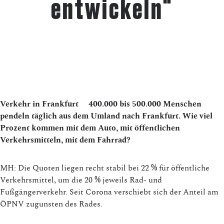
entwickeln“
Verkehr in Frankfurt
400.000 bis 500.000 Menschen
pendeln täglich aus dem Umland nach Frankfurt. Wie viel
Prozent kommen mit dem Auto, mit öffentlichen
Verkehrsmitteln, mit dem Fahrrad?
MH: Die Quoten liegen recht stabil bei 22 % für öffentliche
Verkehrsmittel, um die 20 % jeweils Rad- und
Fußgängerverkehr. Seit Corona verschiebt sich der Anteil am
ÖPNV zugunsten des Rades.