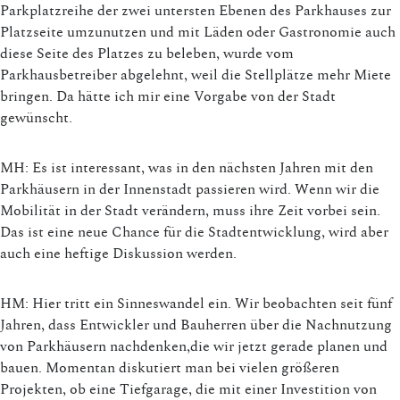
Parkplatzreihe der zwei untersten Ebenen des Parkhauses zur
Platzseite umzunutzen und mit Läden oder Gastronomie auch
diese Seite des Platzes zu beleben, wurde vom
Parkhausbetreiber abgelehnt, weil die Stellplätze mehr Miete
bringen. Da hätte ich mir eine Vorgabe von der Stadt
gewünscht.
MH: Es ist interessant, was in den nächsten Jahren mit den
Parkhäusern in der Innenstadt passieren wird. Wenn wir die
Mobilität in der Stadt verändern, muss ihre Zeit vorbei sein.
Das ist eine neue Chance für die Stadtentwicklung, wird aber
auch eine heftige Diskussion werden.
HM: Hier tritt ein Sinneswandel ein. Wir beobachten seit fünf
Jahren, dass Entwickler und Bauherren über die Nachnutzung
von Parkhäusern nachdenken,die wir jetzt gerade planen und
bauen. Momentan diskutiert man bei vielen größeren
Projekten, ob eine Tiefgarage, die mit einer Investition von