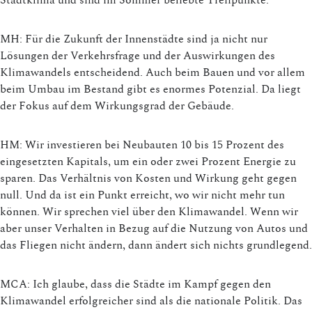
MH: Für die Zukunft der Innenstädte sind ja nicht nur
Lösungen der Verkehrsfrage und der Auswirkungen des
Klimawandels entscheidend. Auch beim Bauen und vor allem
beim Umbau im Bestand gibt es enormes Potenzial. Da liegt
der Fokus auf dem Wirkungsgrad der Gebäude.
HM: Wir investieren bei Neubauten 10 bis 15 Prozent des
eingesetzten Kapitals, um ein oder zwei Prozent Energie zu
sparen. Das Verhältnis von Kosten und Wirkung geht gegen
null. Und da ist ein Punkt erreicht, wo wir nicht mehr tun
können. Wir sprechen viel über den Klimawandel. Wenn wir
aber unser Verhalten in Bezug auf die Nutzung von Autos und
das Fliegen nicht ändern, dann ändert sich nichts grundlegend.
MCA: Ich glaube, dass die Städte im Kampf gegen den
Klimawandel erfolgreicher sind als die nationale Politik. Das