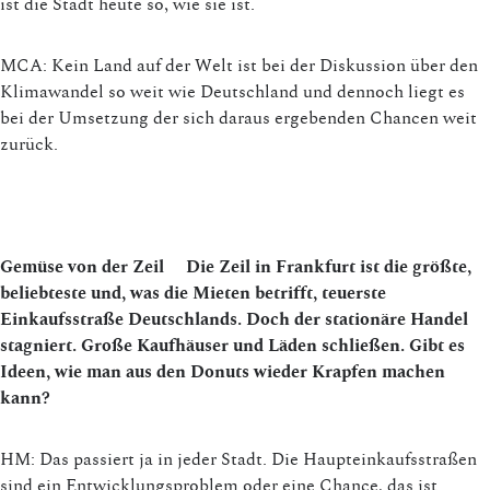
ist die Stadt heute so, wie sie ist.
MCA: Kein Land auf der Welt ist bei der Diskussion über den
Klimawandel so weit wie Deutschland und dennoch liegt es
bei der Umsetzung der sich daraus ergebenden Chancen weit
zurück.
Gemüse von der Zeil
Die Zeil in Frankfurt ist die größte,
beliebteste und, was die Mieten betrifft, teuerste
Einkaufsstraße Deutschlands. Doch der stationäre Handel
stagniert. Große Kaufhäuser und Läden schließen. Gibt es
Ideen, wie man aus den Donuts wieder Krapfen machen
kann?
HM: Das passiert ja in jeder Stadt. Die Haupteinkaufsstraßen
sind ein Entwicklungsproblem oder eine Chance, das ist