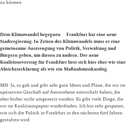
zu können.
Dem Klimawandel begegnen
Frankfurt hat eine neue
Stadtregierung. In Zeiten des Klimawandels muss es eine
gemeinsame Anstrengung von Politik, Verwaltung und
Bürgern geben, um diesen zu ändern. Der neue
Koalitionsvertrag für Frankfurt liest sich hier eher wie eine
Absichtserklärung als wie ein Maßnahmenkatalog.
MH: Ja, es gab und gibt sehr gute Ideen und Pläne, die wir im
operativen Geschäft auf Ämterebene entwickelt haben, die
aber bisher nicht umgesetzt wurden. Es gibt viele Dinge, die
wir im Koalitionspapier wiederfinden. Ich bin sehr gespannt,
wie sich die Politik in Frankfurt in den nächsten fünf Jahren
gestalten wird.