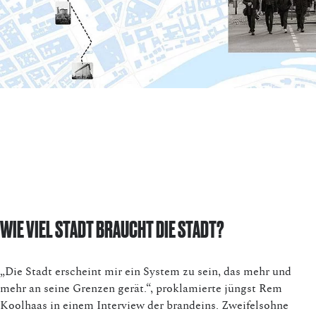
WIE VIEL STADT BRAUCHT DIE STADT?
„Die Stadt erscheint mir ein System zu sein, das mehr und
mehr an seine Grenzen gerät.“, proklamierte jüngst Rem
Koolhaas in einem Interview der brandeins. Zweifelsohne