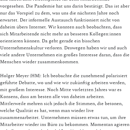
vorgesehen. Die Pandemie hat uns darin bestätigt. Das ist aber
nur das Vorspiel zu dem, was uns die nächsten Jahre noch
erwartet. Der informelle Austausch funktioniert nicht von
daheim übers Internet. Wir konnten auch beobachten, dass
sich Mitarbeitende nicht mehr an besseren Kollegen:innen
orientieren können. Da geht gerade ein bisschen
Unternehmenskultur verloren. Deswegen haben wir und auch
viele andere Unternehmen ein großes Interesse daran, dass die
Menschen wieder zusammenkommen.
Holger Meyer (HM): Ich beobachte die zunehmend polarisiert
geführte Debatte, wo und wie wir zukünftig arbeiten werden,
mit großem Interesse. Noch Mitte vorletzten Jahres war es
Konsens, dass am besten alle von daheim arbeiten.
Mittlerweile mehren sich jedoch die Stimmen, die betonen,
welche Qualität es hat, wenn man wieder live
zusammenarbeitet. Unternehmen müssen etwas tun, um ihre
Mitarbeiter wieder ins Büro zu bekommen. Momentan agieren