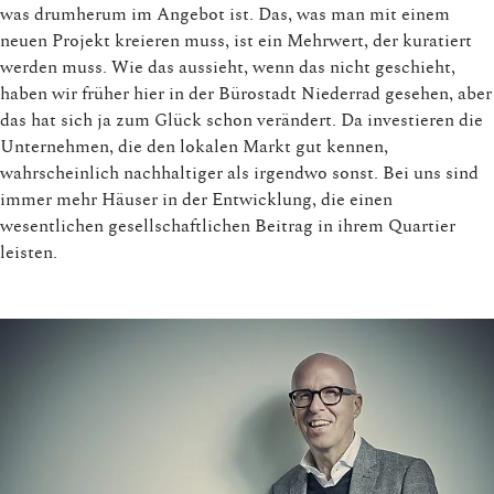
was drumherum im Angebot ist. Das, was man mit einem
neuen Projekt kreieren muss, ist ein Mehrwert, der kuratiert
werden muss. Wie das aussieht, wenn das nicht geschieht,
haben wir früher hier in der Bürostadt Niederrad gesehen, aber
das hat sich ja zum Glück schon verändert. Da investieren die
Unternehmen, die den lokalen Markt gut kennen,
wahrscheinlich nachhaltiger als irgendwo sonst. Bei uns sind
immer mehr Häuser in der Entwicklung, die einen
wesentlichen gesellschaftlichen Beitrag in ihrem Quartier
leisten.