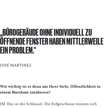
„BÜROGEBÄUDE OHNE INDIVIDUELL ZU
ÖFFNENDE FENSTER HABEN MITTLERWEILE
EIN PROBLEM.“
JOSÉ MARTINEZ
Wie wichtig ist es denn aus Ihrer Sicht, Öffentlichkeit in
einem Bürohaus zuzulassen?
JM: Das ist der Schlüssel. Die Erdgeschosse müssen sich