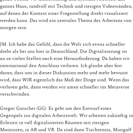
ganzes Haus, randvoll mit Technik und riesigen Videowänden,
auf denen der Kontext einer Fragestellung direkt visualisiert
werden kann. Das wird ein zentrales Thema des Arbeitens von
morgen sein.
JM: Ich habe das Gefühl, dass die Welt sich etwas schneller
dreht als bei uns hier in Deutschland. Die Digitalisierung ist
an so vielen Stellen noch eine Herausforderung. Da haben wir
international den Anschluss verloren. Ich glaube aber fest
daran, dass uns in dieser Diskussion mehr und mehr bewusst
wird, dass WIR eigentlich das Maß der Dinge sind. Wenn das
verloren geht, dann werden wir umso schneller ins Metaverse
verschwinden.
Gregor Gutscher (GG): Es geht um den Entwurf eines
Gegenpols zur digitalen Arbeitswelt. Wir arbeiten zukünftig in
Echtzeit in voll digitalisierten Räumen mit riesigen
Monitoren, in AR und VR. Da sind dann Tischtennis, Minigolf