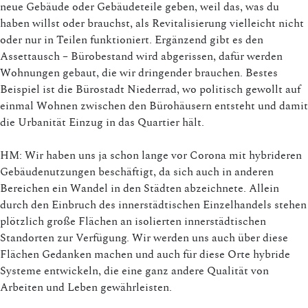
neue Gebäude oder Gebäudeteile geben, weil das, was du
haben willst oder brauchst, als Revitalisierung vielleicht nicht
oder nur in Teilen funktioniert. Ergänzend gibt es den
Assettausch – Bürobestand wird abgerissen, dafür werden
Wohnungen gebaut, die wir dringender brauchen. Bestes
Beispiel ist die Bürostadt Niederrad, wo politisch gewollt auf
einmal Wohnen zwischen den Bürohäusern entsteht und damit
die Urbanität Einzug in das Quartier hält.
HM: Wir haben uns ja schon lange vor Corona mit hybrideren
Gebäudenutzungen beschäftigt, da sich auch in anderen
Bereichen ein Wandel in den Städten abzeichnete. Allein
durch den Einbruch des innerstädtischen Einzelhandels stehen
plötzlich große Flächen an isolierten innerstädtischen
Standorten zur Verfügung. Wir werden uns auch über diese
Flächen Gedanken machen und auch für diese Orte hybride
Systeme entwickeln, die eine ganz andere Qualität von
Arbeiten und Leben gewährleisten.