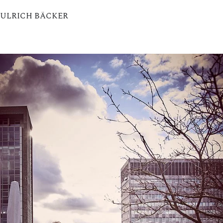
ULRICH BÄCKER