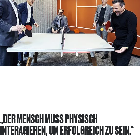
„DER MENSCH MUSS PHYSISCH
INTERAGIEREN, UM ERFOLGREICH ZU SEIN.“