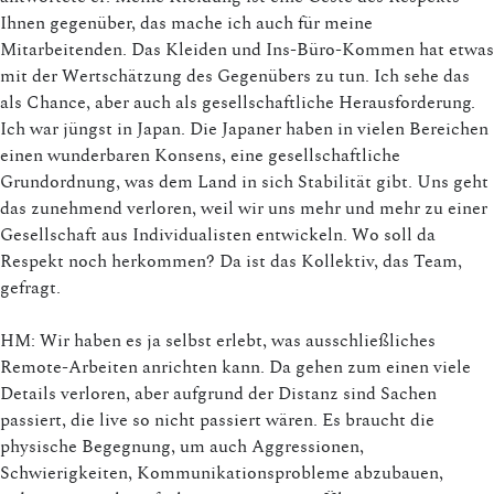
Ihnen gegenüber, das mache ich auch für meine
Mitarbeitenden. Das Kleiden und Ins-Büro-Kommen hat etwas
mit der Wertschätzung des Gegenübers zu tun. Ich sehe das
als Chance, aber auch als gesellschaftliche Herausforderung.
Ich war jüngst in Japan. Die Japaner haben in vielen Bereichen
einen wunderbaren Konsens, eine gesellschaftliche
Grundordnung, was dem Land in sich Stabilität gibt. Uns geht
das zunehmend verloren, weil wir uns mehr und mehr zu einer
Gesellschaft aus Individualisten entwickeln. Wo soll da
Respekt noch herkommen? Da ist das Kollektiv, das Team,
gefragt.
HM: Wir haben es ja selbst erlebt, was ausschließliches
Remote-Arbeiten anrichten kann. Da gehen zum einen viele
Details verloren, aber aufgrund der Distanz sind Sachen
passiert, die live so nicht passiert wären. Es braucht die
physische Begegnung, um auch Aggressionen,
Schwierigkeiten, Kommunikationsprobleme abzubauen,