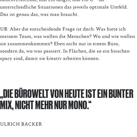
unterschiedliche Situationen das jeweils optimale Umfeld.
Das ist genau das, was man braucht.
UB: Aber die entscheidende Frage ist doch: Was biete ich
meinem Team, was wollen die Menschen? Wo und wie wollen
sie zusammenkommen? Eben nicht nur in einem Büro,
sondern da, wo was passiert. In Flächen, die so ein bisschen
spacy sind, damit sie kreativ arbeiten können.
„DIE BÜROWELT VON HEUTE IST EIN BUNTER
MIX, NICHT MEHR NUR MONO.“
ULRICH BÄCKER