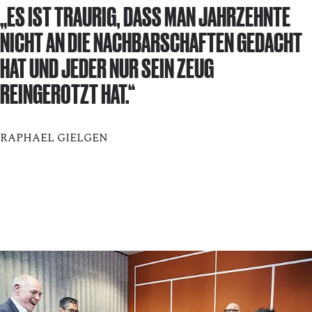
„ES IST TRAURIG, DASS MAN JAHRZEHNTE
NICHT AN DIE NACHBARSCHAFTEN GEDACHT
HAT UND JEDER NUR SEIN ZEUG
REINGEROTZT HAT.“
RAPHAEL GIELGEN