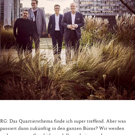
RG: Das Quartiersthema finde ich super treffend. Aber was
passiert dann zukünftig in den ganzen Büros? Wir werden