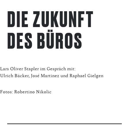
DIE ZUKUNFT
DES BÜROS
Lars Oliver Stapler im Gespräch mit:
Ulrich Bäcker, José Martinez und Raphael Gielgen
Fotos: Robertino Nikolic