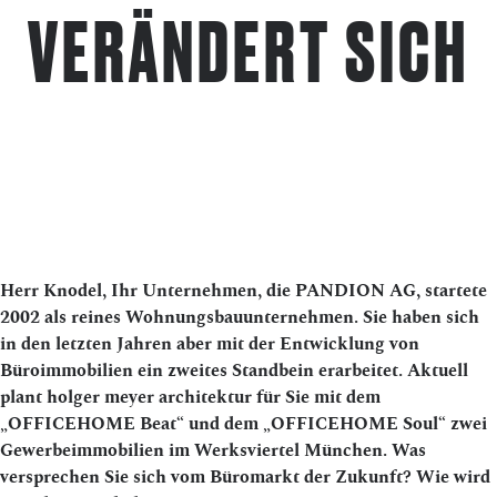
VERÄNDERT SICH
Herr Knodel, Ihr Unternehmen, die PANDION AG, startete
2002 als reines Wohnungsbauunternehmen. Sie haben sich
in den letzten Jahren aber mit der Entwicklung von
Büroimmobilien ein zweites Standbein erarbeitet. Aktuell
plant holger meyer architektur für Sie mit dem
„OFFICEHOME Beat“ und dem „OFFICEHOME Soul“ zwei
Gewerbeimmobilien im Werksviertel München. Was
versprechen Sie sich vom Büromarkt der Zukunft? Wie wird