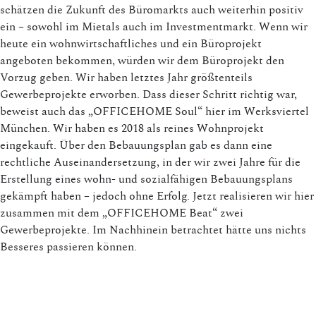
schätzen die Zukunft des Büromarkts auch weiterhin positiv
ein – sowohl im Mietals auch im Investmentmarkt. Wenn wir
heute ein wohnwirtschaftliches und ein Büroprojekt
angeboten bekommen, würden wir dem Büroprojekt den
Vorzug geben. Wir haben letztes Jahr größtenteils
Gewerbeprojekte erworben. Dass dieser Schritt richtig war,
beweist auch das „OFFICEHOME Soul“ hier im Werksviertel
München. Wir haben es 2018 als reines Wohnprojekt
eingekauft. Über den Bebauungsplan gab es dann eine
rechtliche Auseinandersetzung, in der wir zwei Jahre für die
Erstellung eines wohn- und sozialfähigen Bebauungsplans
gekämpft haben – jedoch ohne Erfolg. Jetzt realisieren wir hier
zusammen mit dem „OFFICEHOME Beat“ zwei
Gewerbeprojekte. Im Nachhinein betrachtet hätte uns nichts
Besseres passieren können.