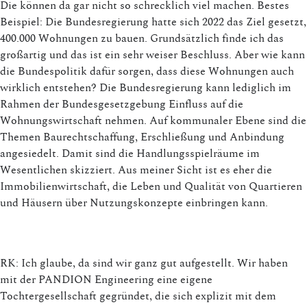
Die können da gar nicht so schrecklich viel machen. Bestes
Beispiel: Die Bundesregierung hatte sich 2022 das Ziel gesetzt,
400.000 Wohnungen zu bauen. Grundsätzlich finde ich das
großartig und das ist ein sehr weiser Beschluss. Aber wie kann
die Bundespolitik dafür sorgen, dass diese Wohnungen auch
wirklich entstehen? Die Bundesregierung kann lediglich im
Rahmen der Bundesgesetzgebung Einfluss auf die
Wohnungswirtschaft nehmen. Auf kommunaler Ebene sind die
Themen Baurechtschaffung, Erschließung und Anbindung
angesiedelt. Damit sind die Handlungsspielräume im
Wesentlichen skizziert. Aus meiner Sicht ist es eher die
Immobilienwirtschaft, die Leben und Qualität von Quartieren
und Häusern über Nutzungskonzepte einbringen kann.
RK: Ich glaube, da sind wir ganz gut aufgestellt. Wir haben
mit der PANDION Engineering eine eigene
Tochtergesellschaft gegründet, die sich explizit mit dem