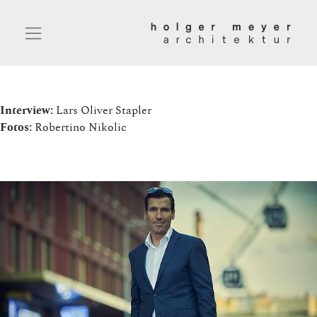
Interview:
Lars Oliver Stapler
Fotos:
Robertino Nikolic