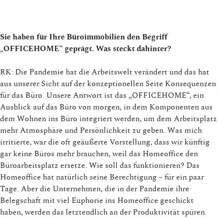
Sie haben für Ihre Büroimmobilien den Begriff
„OFFICEHOME“ geprägt. Was steckt dahinter?
RK: Die Pandemie hat die Arbeitswelt verändert und das hat
aus unserer Sicht auf der konzeptionellen Seite Konsequenzen
für das Büro. Unsere Antwort ist das „OFFICEHOME“, ein
Ausblick auf das Büro von morgen, in dem Komponenten aus
dem Wohnen ins Büro integriert werden, um dem Arbeitsplatz
mehr Atmosphäre und Persönlichkeit zu geben. Was mich
irritierte, war die oft geäußerte Vorstellung, dass wir künftig
gar keine Büros mehr brauchen, weil das Homeoffice den
Büroarbeitsplatz ersetze. Wie soll das funktionieren? Das
Homeoffice hat natürlich seine Berechtigung – für ein paar
Tage. Aber die Unternehmen, die in der Pandemie ihre
Belegschaft mit viel Euphorie ins Homeoffice geschickt
haben, werden das letztendlich an der Produktivität spüren.