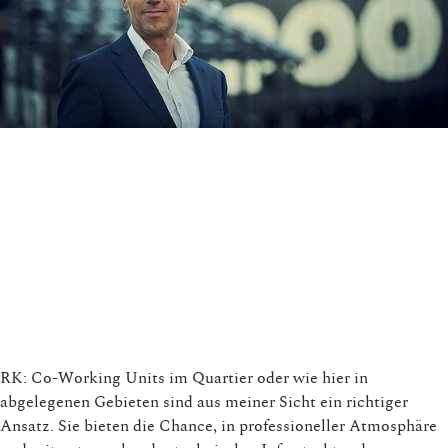
RK: Co-Working Units im Quartier oder wie hier in
abgelegenen Gebieten sind aus meiner Sicht ein richtiger
Ansatz. Sie bieten die Chance, in professioneller Atmosphäre