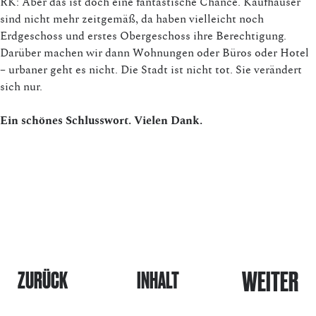
RK: Aber das ist doch eine fantastische Chance. Kaufhäuser
sind nicht mehr zeitgemäß, da haben vielleicht noch
Erdgeschoss und erstes Obergeschoss ihre Berechtigung.
Darüber machen wir dann Wohnungen oder Büros oder Hotel
– urbaner geht es nicht. Die Stadt ist nicht tot. Sie verändert
sich nur.
Ein schönes Schlusswort. Vielen Dank.
WEITER
ZURÜCK
INHALT