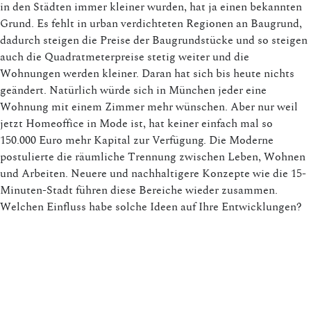
in den Städten immer kleiner wurden, hat ja einen bekannten
Grund. Es fehlt in urban verdichteten Regionen an Baugrund,
dadurch steigen die Preise der Baugrundstücke und so steigen
auch die Quadratmeterpreise stetig weiter und die
Wohnungen werden kleiner. Daran hat sich bis heute nichts
geändert. Natürlich würde sich in München jeder eine
Wohnung mit einem Zimmer mehr wünschen. Aber nur weil
jetzt Homeoffice in Mode ist, hat keiner einfach mal so
150.000 Euro mehr Kapital zur Verfügung. Die Moderne
postulierte die räumliche Trennung zwischen Leben, Wohnen
und Arbeiten. Neuere und nachhaltigere Konzepte wie die 15-
Minuten-Stadt führen diese Bereiche wieder zusammen.
Welchen Einfluss habe solche Ideen auf Ihre Entwicklungen?