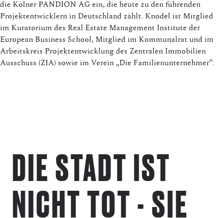
die Kölner PANDION AG ein, die heute zu den führenden
Projektentwicklern in Deutschland zählt. Knodel ist Mitglied
im Kuratorium des Real Estate Management Institute der
European Business School, Mitglied im Kommunalrat und im
Arbeitskreis Projektentwicklung des Zentralen Immobilien
Ausschuss (ZIA) sowie im Verein „Die Familienunternehmer“.
DIE STADT IST
NICHT TOT - SIE