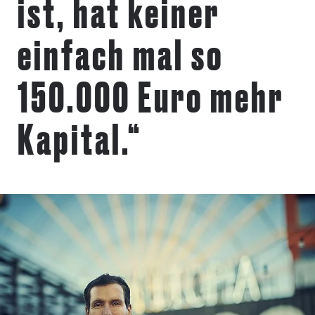
ist, hat keiner
einfach mal so
150.000 Euro mehr
Kapital.“