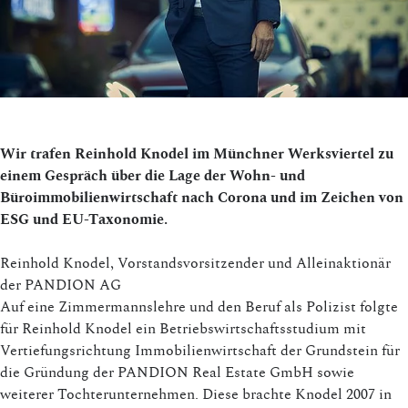
Wir trafen Reinhold Knodel im Münchner Werksviertel zu
einem Gespräch über die Lage der Wohn- und
Büroimmobilienwirtschaft nach Corona und im Zeichen von
ESG und EU-Taxonomie.
Reinhold Knodel, Vorstandsvorsitzender und Alleinaktionär
der PANDION AG
Auf eine Zimmermannslehre und den Beruf als Polizist folgte
für Reinhold Knodel ein Betriebswirtschaftsstudium mit
Vertiefungsrichtung Immobilienwirtschaft der Grundstein für
die Gründung der PANDION Real Estate GmbH sowie
weiterer Tochterunternehmen. Diese brachte Knodel 2007 in