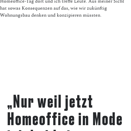
Homeoffice-Tag dort und ich treffe Leute. Aus meiner Sicht
hat sowas Konsequenzen auf das, wie wir zukünftig
Wohnungsbau denken und konzipieren müssten.
„Nur weil jetzt
Homeoffice in Mode