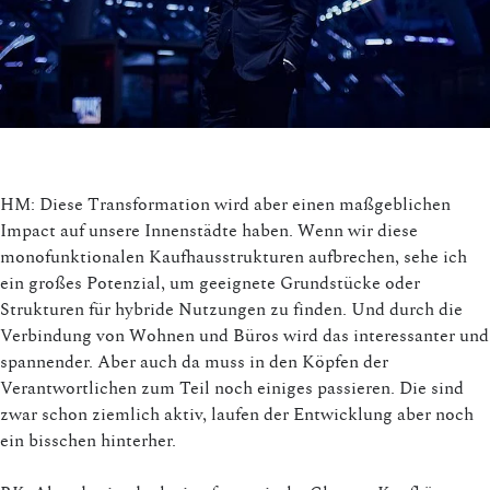
HM: Diese Transformation wird aber einen maßgeblichen
Impact auf unsere Innenstädte haben. Wenn wir diese
monofunktionalen Kaufhausstrukturen aufbrechen, sehe ich
ein großes Potenzial, um geeignete Grundstücke oder
Strukturen für hybride Nutzungen zu finden. Und durch die
Verbindung von Wohnen und Büros wird das interessanter und
spannender. Aber auch da muss in den Köpfen der
Verantwortlichen zum Teil noch einiges passieren. Die sind
zwar schon ziemlich aktiv, laufen der Entwicklung aber noch
ein bisschen hinterher.