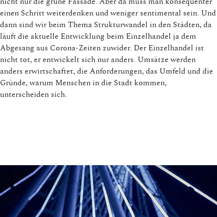
nicht nur die grüne Fassade. Aber da muss man konsequenter
einen Schritt weiterdenken und weniger sentimental sein. Und
dann sind wir beim Thema Strukturwandel in den Städten, da
läuft die aktuelle Entwicklung beim Einzelhandel ja dem
Abgesang aus Corona-Zeiten zuwider. Der Einzelhandel ist
nicht tot, er entwickelt sich nur anders. Umsätze werden
anders erwirtschaftet, die Anforderungen, das Umfeld und die
Gründe, warum Menschen in die Stadt kommen,
unterscheiden sich.