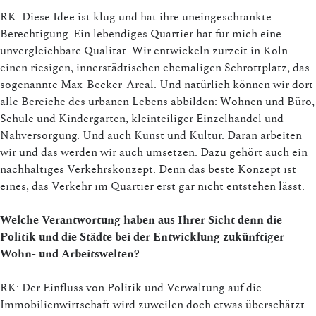
RK: Diese Idee ist klug und hat ihre uneingeschränkte
Berechtigung. Ein lebendiges Quartier hat für mich eine
unvergleichbare Qualität. Wir entwickeln zurzeit in Köln
einen riesigen, innerstädtischen ehemaligen Schrottplatz, das
sogenannte Max-Becker-Areal. Und natürlich können wir dort
alle Bereiche des urbanen Lebens abbilden: Wohnen und Büro,
Schule und Kindergarten, kleinteiliger Einzelhandel und
Nahversorgung. Und auch Kunst und Kultur. Daran arbeiten
wir und das werden wir auch umsetzen. Dazu gehört auch ein
nachhaltiges Verkehrskonzept. Denn das beste Konzept ist
eines, das Verkehr im Quartier erst gar nicht entstehen lässt.
Welche Verantwortung haben aus Ihrer Sicht denn die
Politik und die Städte bei der Entwicklung zukünftiger
Wohn- und Arbeitswelten?
RK: Der Einfluss von Politik und Verwaltung auf die
Immobilienwirtschaft wird zuweilen doch etwas überschätzt.