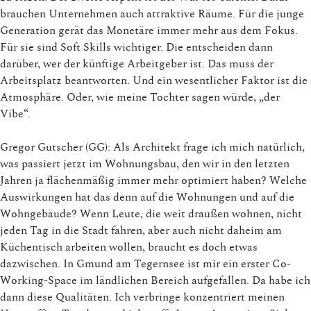
brauchen Unternehmen auch attraktive Räume. Für die junge
Generation gerät das Monetäre immer mehr aus dem Fokus.
Für sie sind Soft Skills wichtiger. Die entscheiden dann
darüber, wer der künftige Arbeitgeber ist. Das muss der
Arbeitsplatz beantworten. Und ein wesentlicher Faktor ist die
Atmosphäre. Oder, wie meine Tochter sagen würde, „der
Vibe“.
Gregor Gutscher (GG): Als Architekt frage ich mich natürlich,
was passiert jetzt im Wohnungsbau, den wir in den letzten
Jahren ja flächenmäßig immer mehr optimiert haben? Welche
Auswirkungen hat das denn auf die Wohnungen und auf die
Wohngebäude? Wenn Leute, die weit draußen wohnen, nicht
jeden Tag in die Stadt fahren, aber auch nicht daheim am
Küchentisch arbeiten wollen, braucht es doch etwas
dazwischen. In Gmund am Tegernsee ist mir ein erster Co-
Working-Space im ländlichen Bereich aufgefallen. Da habe ich
dann diese Qualitäten. Ich verbringe konzentriert meinen