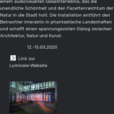
einem audiovisuellen Gesamterlebnis, das die
unendliche Schönheit und den Facettenreichtum der
Natur in die Stadt holt. Die Installation entführt den
Betrachter interaktiv in phantastische Landschaften
und schafft einen spannungsvollen Dialog zwischen
Architektur, Natur und Kunst.
12.-15.03.2020
Link zur
Luminale-Website