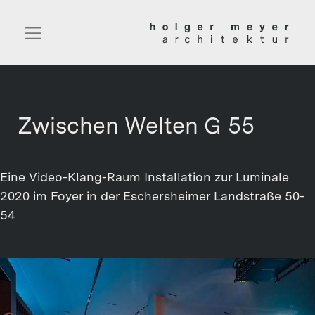
Zwischen Welten G 55
Eine Video-Klang-Raum Installation zur Luminale
2020 im Foyer in der Eschersheimer Landstraße 50-
54