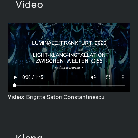
Video
Video:
Brigitte Satori Constantinescu
Klang