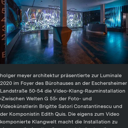
holger meyer architektur präsentierte zur Luminale
2020 im Foyer des Bürohauses an der Eschersheimer
Landstraße 50-54 die Video-Klang-Rauminstallation
›Zwischen Welten G 55‹ der Foto- und
Videokünstlerin Brigitte Satori Constantinescu und
der Komponistin Edith Quis. Die eigens zum Video
komponierte Klangwelt macht die Installation zu