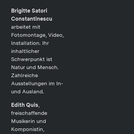
Brigitte Satori
Constantinescu
arbeitet mit
Fotomontage, Video,
Installation. Ihr
inhaltlicher
Schwerpunkt ist
Natur und Mensch.
Zahlreiche
Ausstellungen im In-
und Ausland.
Edith Quis
,
freischaffende
Musikerin und
Komponistin,