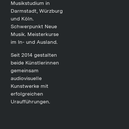
Musikstudium in
Darmstadt, Würzburg
und Köln.
Schwerpunkt Neue
Musik. Meisterkurse
im In- und Ausland.
Seit 2014 gestalten
beide Künstlerinnen
gemeinsam
audiovisuelle
Kunstwerke mit
erfolgreichen
Uraufführungen.