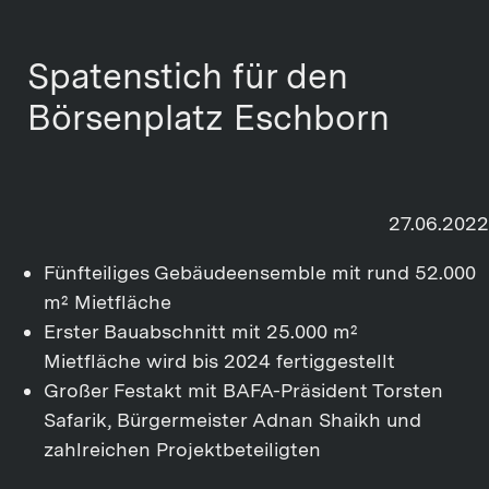
Spatenstich für den
Börsenplatz Eschborn
27.06.2022
Fünfteiliges Gebäudeensemble mit rund 52.000
m² Mietfläche
Erster Bauabschnitt mit 25.000 m²
Mietfläche wird bis 2024 fertiggestellt
Großer Festakt mit BAFA-Präsident Torsten
Safarik, Bürgermeister Adnan Shaikh und
zahlreichen Projektbeteiligten