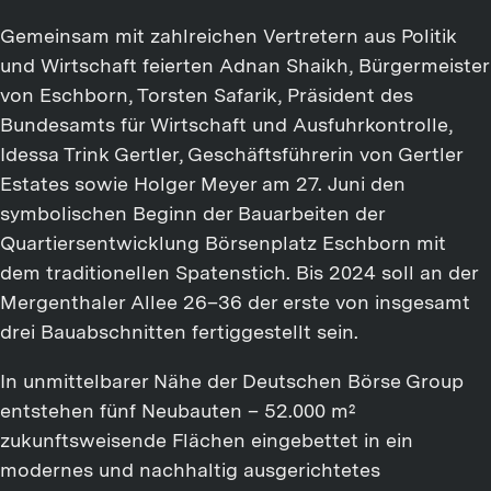
Gemeinsam mit zahlreichen Vertretern aus Politik
und Wirtschaft feierten Adnan Shaikh, Bürgermeister
von Eschborn, Torsten Safarik, Präsident des
Bundesamts für Wirtschaft und Ausfuhrkontrolle,
Idessa Trink Gertler, Geschäftsführerin von Gertler
Estates sowie Holger Meyer am 27. Juni den
symbolischen Beginn der Bauarbeiten der
Quartiersentwicklung Börsenplatz Eschborn mit
dem traditionellen Spatenstich. Bis 2024 soll an der
Mergenthaler Allee 26–36 der erste von insgesamt
drei Bauabschnitten fertiggestellt sein.
In unmittelbarer Nähe der Deutschen Börse Group
entstehen fünf Neubauten – 52.000 m²
zukunftsweisende Flächen eingebettet in ein
modernes und nachhaltig ausgerichtetes