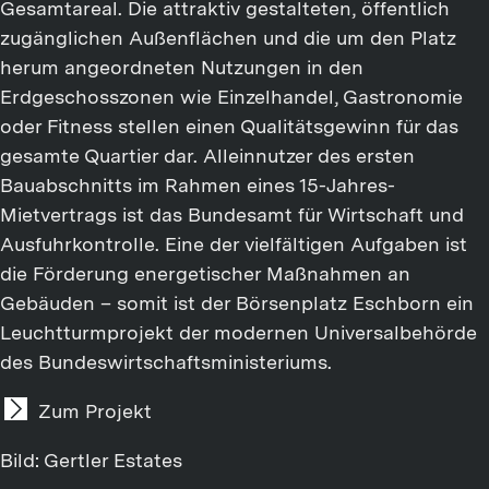
Gesamtareal. Die attraktiv gestalteten, öffentlich
zugänglichen Außenflächen und die um den Platz
herum angeordneten Nutzungen in den
Erdgeschosszonen wie Einzelhandel, Gastronomie
oder Fitness stellen einen Qualitätsgewinn für das
gesamte Quartier dar. Alleinnutzer des ersten
Bauabschnitts im Rahmen eines 15-Jahres-
Mietvertrags ist das Bundesamt für Wirtschaft und
Ausfuhrkontrolle. Eine der vielfältigen Aufgaben ist
die Förderung energetischer Maßnahmen an
Gebäuden – somit ist der Börsenplatz Eschborn ein
Leuchtturmprojekt der modernen Universalbehörde
des Bundeswirtschaftsministeriums.
Zum Projekt
Bild: Gertler Estates